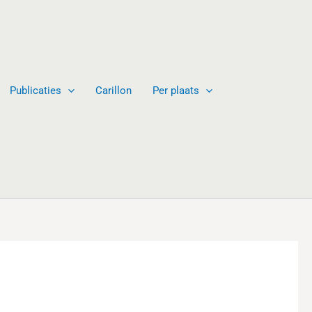
Publicaties
Carillon
Per plaats