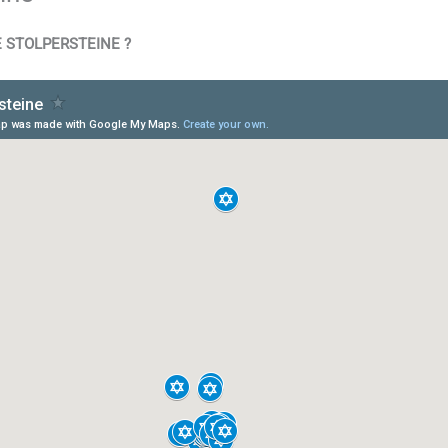
 STOLPERSTEINE ?