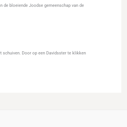
n aan de bloeiende Joodse gemeenschap van de
t schuiven. Door op een Davidsster te klikken