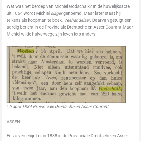
Wat was het beroep van Michiel Godschalk? In de huwelijksacte
uit 1864 wordt Michiel
slager
genoemd. Maar later staat hij
telkens als koopman te boek.
Veehandelaar
. Daarvan getuigt een
aardig bericht in de Provinciale Drentsche en Asser Courant.Maar
Michiel wilde halverwege zijn leven iets anders.
1
6 april 1884 Provinciale Drentsche en Asser Courant
ASSEN
En zo verschijnt er in 1888 in de Provinciale Drentsche en Asser