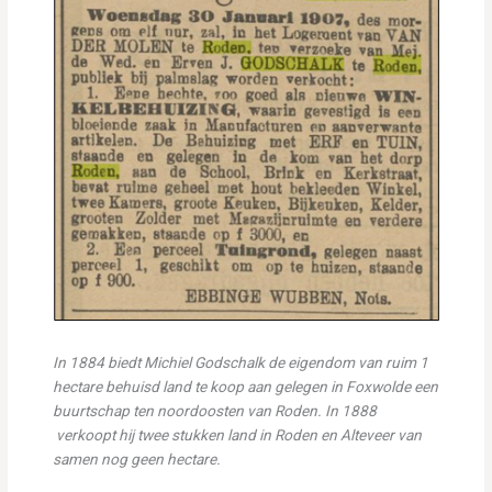
In 1884 biedt Michiel Godschalk de eigendom van ruim 1
hectare behuisd land te koop aan gelegen in Foxwolde een
buurtschap ten noordoosten van Roden. In 1888
verkoopt hij twee stukken land in Roden en Alteveer van
samen nog geen hectare.