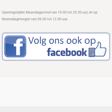
Openingstijden Maandagavond van 19.00 tot 20.30 uur, en op
Woensdagmorgen van 09.00 tot 12.00 uur.