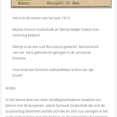
Het is in de winter van het jaar 1910.
Mozes Gerson Godschalk en Sientje Meijer maken hun
verloving bekend.
Sientje is uit een oud Borculoos geslacht. Mozes komt
van ver. Hij is geboren en getogen in de provincie
Drenthe.
Hoe vindt een Drentse veehandelaar in Borculo zijn
bruid?
NORG
In het eerste deel van deze familiegeschiedenis maakten we
kennis met de koopman Jakob Samuels Godschalk die ooit de
Graafschap Bentheim achter zich liet en zich zou vestigen in het