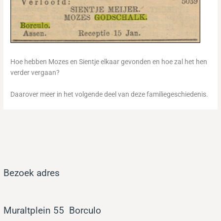
Hoe hebben Mozes en Sientje elkaar gevonden en hoe zal het hen
verder vergaan?
Daarover meer in het volgende deel van deze familiegeschiedenis.
Bezoek adres
Muraltplein 55
Bor
culo