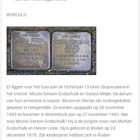
BORCULO
Er liggen voor het huis aan de Hofstraat 13 twee
Stolpersteine
in
het trottoir. Mozes Gerson Godschalk en Gezina Meijer. De datum
van hun arrestatie is onjuist. Mozes en Sientje zijn ondergedoken
geweest in Hengevelde. Ze werden opgepakt op 26 november
1943 en kwamen in Westerbork aan op 27 november 1943. Wie
was Mozes Gerson Godschalk? Hij is de jongste zoon van Michiel
Godschalk en Hester Levie. Hij is geboren in Roden op 24
december 1878. Zijn kinderjaren hebben zich in Roden