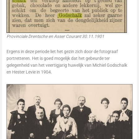
Provinciale Drentsche en Asser Courant 30.11.1901
Ergens in deze periode liet het gezin zich door de fotograaf
portretteren. Het is goed mogelijk dat het gebeurde ter
gelegenheid van het veertigjarig huwelijk van Michiel Godschalk
en Hester Levie in 1904.