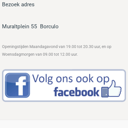
Bezoek adres
Muraltplein 55
Bor
culo
Openingstijden Maandagavond van 19.00 tot 20.30 uur, en op
Woensdagmorgen van 09.00 tot 12.00 uur.