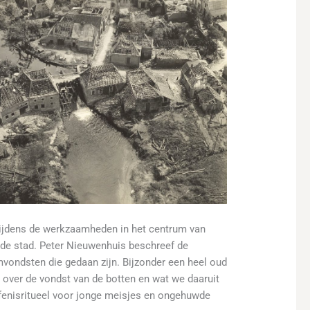
ijdens de werkzaamheden in het centrum van
an de stad. Peter Nieuwenhuis beschreef de
vondsten die gedaan zijn. Bijzonder een heel oud
 over de vondst van de botten en wat we daaruit
enisritueel voor jonge meisjes en ongehuwde