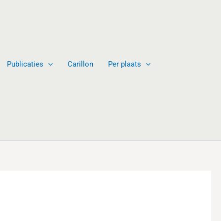
Publicaties
Carillon
Per plaats