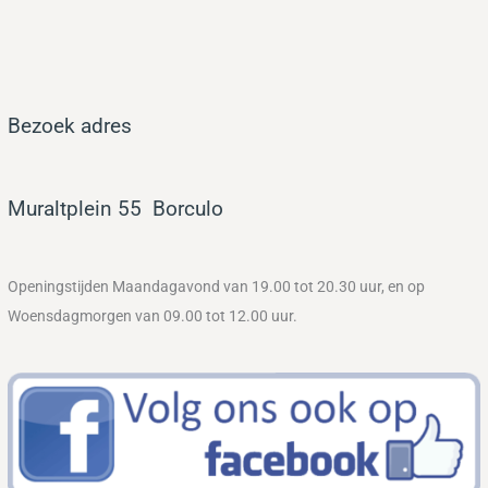
Bezoek adres
Muraltplein 55
Bor
culo
Openingstijden Maandagavond van 19.00 tot 20.30 uur, en op
Woensdagmorgen van 09.00 tot 12.00 uur.