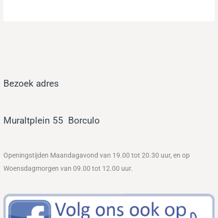
Bezoek adres
Muraltplein 55
Bor
culo
Openingstijden Maandagavond van 19.00 tot 20.30 uur, en op
Woensdagmorgen van 09.00 tot 12.00 uur.